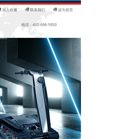
加入收藏
联系我们
设为首页
电话：400-696-5950